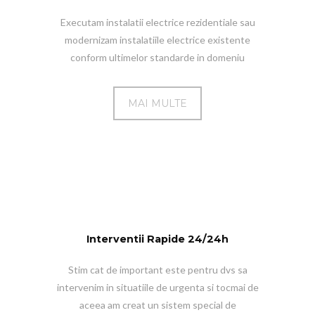
Executam instalatii electrice rezidentiale sau
modernizam instalatiile electrice existente
conform ultimelor standarde in domeniu
MAI MULTE
Interventii Rapide 24/24h
Stim cat de important este pentru dvs sa
intervenim in situatiile de urgenta si tocmai de
aceea am creat un sistem special de