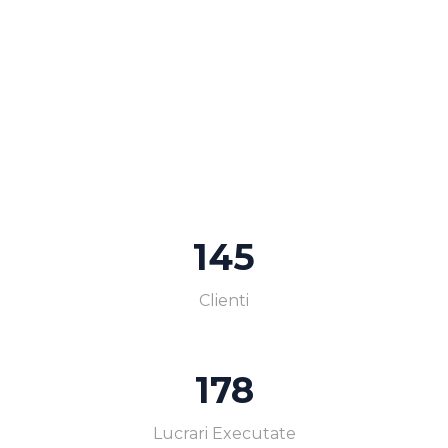
145
Clienti
178
Lucrari Executate