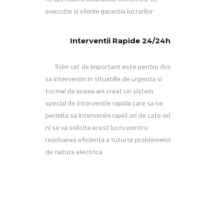
executie si oferim garantia lucrarilor
Interventii Rapide 24/24h
Stim cat de important este pentru dvs
sa intervenim in situatiile de urgenta si
tocmai de aceea am creat un sistem
special de interventie rapida care sa ne
permita sa intervenim rapid ori de cate ori
ni se va solicita acest lucru pentru
rezolvarea eficienta a tuturor problemelor
de natura electrica