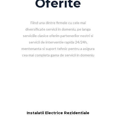
Oferite
Fiind una dintre firmele cu cele mai
diversificate servicii in domeniu, pe langa
serviciile clasice oferim partenerilor nostri si
servicii de interventie rapida 24/24h,
mentenanta si suport tehnic pentru a asigura
cea mai completa gama de servicii in domeniu
Instalatii Electrice Rezidentiale