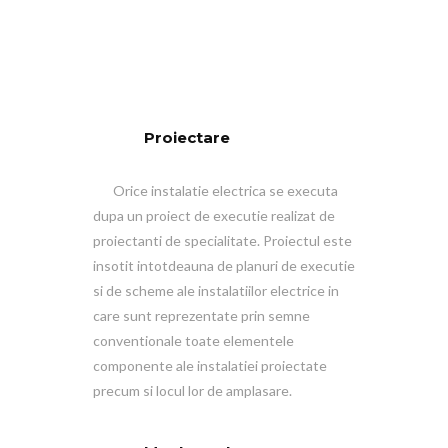
Proiectare
Orice instalatie electrica se executa
dupa un proiect de executie realizat de
proiectanti de specialitate. Proiectul este
insotit intotdeauna de planuri de executie
si de scheme ale instalatiilor electrice in
care sunt reprezentate prin semne
conventionale toate elementele
componente ale instalatiei proiectate
precum si locul lor de amplasare.