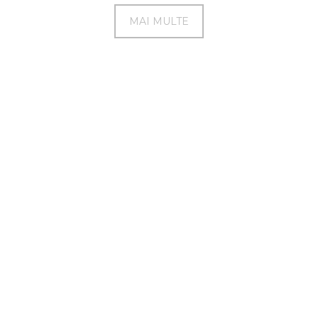
MAI MULTE