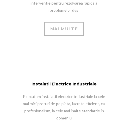
interventie pentru rezolvarea rapida a
problemelor dvs
MAI MULTE
Instalatii Electrice Industriale
Executam instalatii electrice industriale la cele
mai mici preturi de pe piata, lucrate eficient, cu
profesionalism, la cele mai inalte standarde in
domeniu